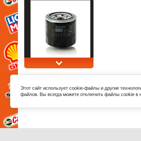
Этот сайт использует cookie-файлы и другие технолог
файлов. Вы всегда можете отключить файлы cookie в 
О компании
Декларации соответствия и сертификаты
Нов