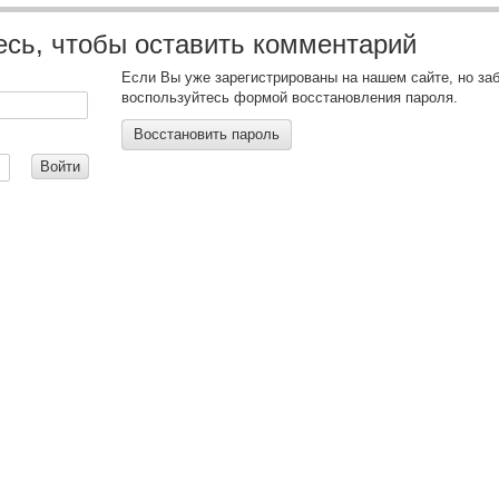
есь, чтобы оставить комментарий
Если Вы уже зарегистрированы на нашем сайте, но за
воспользуйтесь формой восстановления пароля.
Восстановить пароль
:
Войти