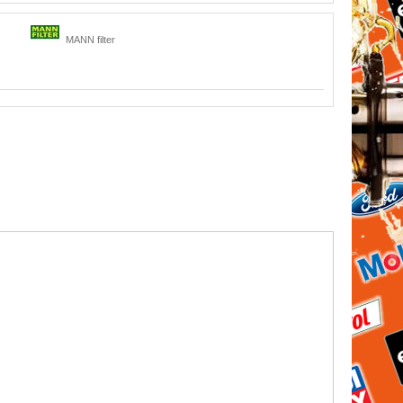
MANN filter