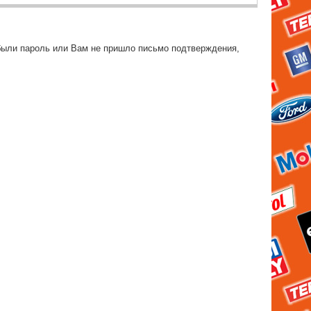
были пароль или Вам не пришло письмо подтверждения,