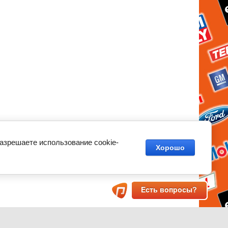
разрешаете использование cookie-
Хорошо