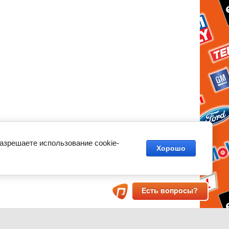
разрешаете использование cookie-
Хорошо