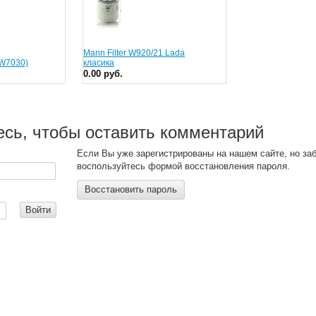
Mann Filter W920/21 Lada
W7030)
класика
0.00 руб.
есь, чтобы оставить комментарий
Если Вы уже зарегистрированы на нашем сайте, но за
воспользуйтесь формой восстановления пароля.
Восстановить пароль
:
Войти