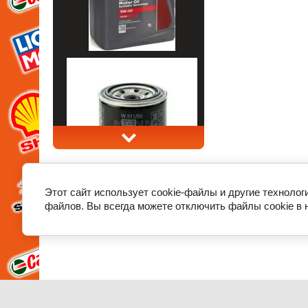
Этот сайт использует cookie-файлы и другие технолог
файлов. Вы всегда можете отключить файлы cookie в 
О компании
Декларации соответствия и сертификаты
Нов