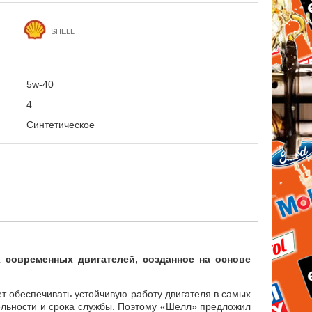
SHELL
5w-40
4
Синтетическое
овременных двигателей, созданное на основе
обеспечивать устойчивую работу двигателя в самых
тельности и срока службы. Поэтому «Шелл» предложил