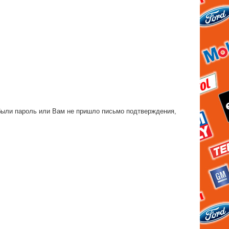
были пароль или Вам не пришло письмо подтверждения,