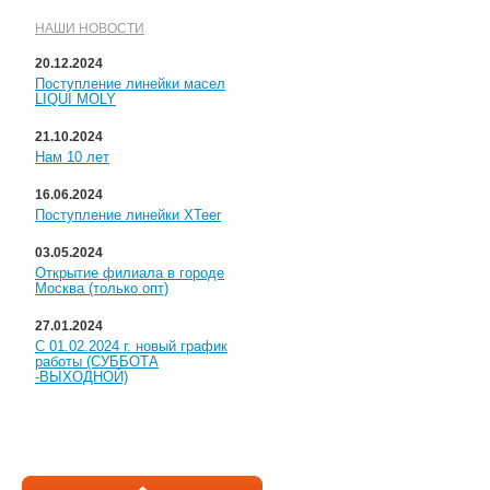
НАШИ НОВОСТИ
20.12.2024
Поступление линейки масел
LIQUI MOLY
21.10.2024
Нам 10 лет
16.06.2024
Поступление линейки XTeer
03.05.2024
Открытие филиала в городе
Москва (только опт)
27.01.2024
С 01.02.2024 г. новый график
работы (СУББОТА
-ВЫХОДНОЙ)